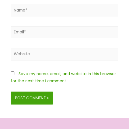
Name*
Email*
Website
Save my name, email, and website in this browser
for the next time I comment.