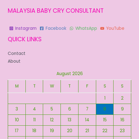
MALAYSIA BABY CRY CONSULTANT
Instagram
Facebook
WhatsApp
YouTube
QUICK LINKS
Contact
About
August 2026
M
T
W
T
F
S
S
1
2
3
4
5
6
7
8
9
10
11
12
13
14
15
16
17
18
19
20
21
22
23