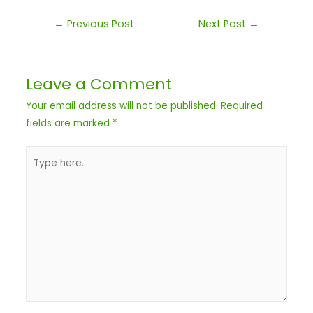
Post
←
Previous Post
Next Post
→
navigation
Leave a Comment
Your email address will not be published.
Required
fields are marked
*
Type
here..