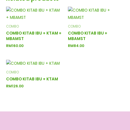
COMBO
COMBO
COMBO KITAB IBU + KTAM +
COMBO KITAB IBU +
MBAMST
MBAMST
RM
160.00
RM
84.00
COMBO
COMBO KITAB IBU + KTAM
RM
126.00