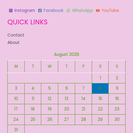
Instagram
Facebook
WhatsApp
YouTube
QUICK LINKS
Contact
About
August 2026
M
T
W
T
F
S
S
1
2
3
4
5
6
7
8
9
10
11
12
13
14
15
16
17
18
19
20
21
22
23
24
25
26
27
28
29
30
31