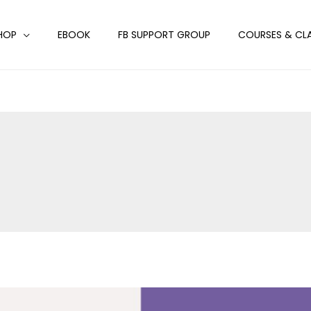
HOP
EBOOK
FB SUPPORT GROUP
COURSES & CL