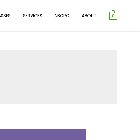
ASSES
SERVICES
NBCPC
ABOUT
0